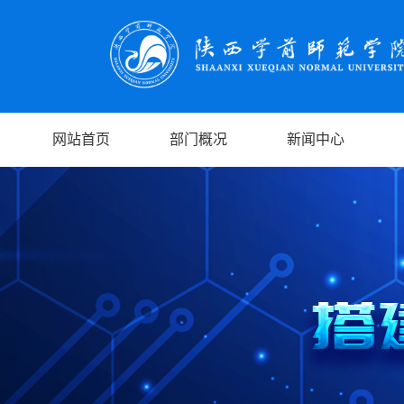
网站首页
部门概况
新闻中心