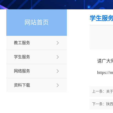
学生服
网站首页
教工服务
学生服务
请广大
网络服务
https:/
资料下载
上一条：
关于
下一条：
陕