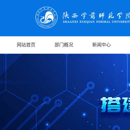
网站首页
部门概况
新闻中心