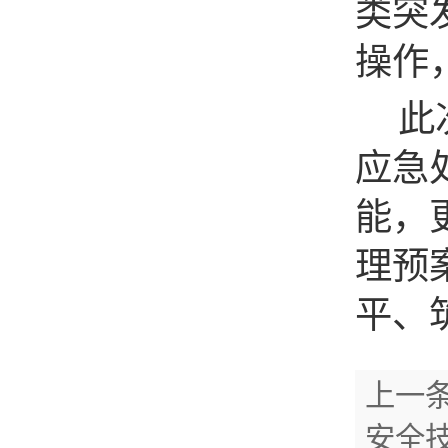
类突
操作
此
应急
能，
理预
平、
上一
安全