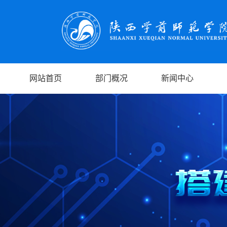
网站首页
部门概况
新闻中心