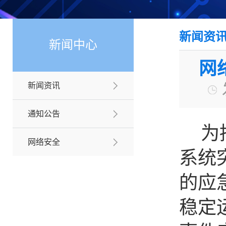
新闻资
新闻中心
网
新闻资讯
通知公告
为
网络安全
系统
的应
稳定