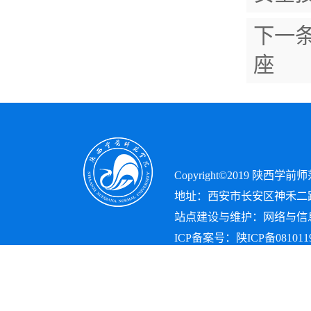
下一
座
Copyright©2019 陕西
地址：西安市长安区神禾二路10
站点建设与维护：网络与信息
ICP备案号：
陕ICP备0810119
Copyright©2019
陕西学前师
地址：西安市长安区神禾二路
站点建设与维护：网络信息