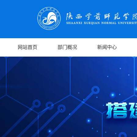
网站首页
部门概况
新闻中心