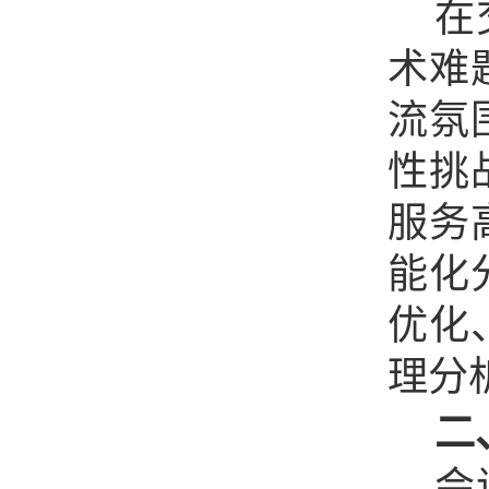
在
术难
流氛
性挑
服务
能化
优化
理分
二
会