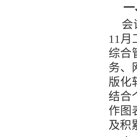
一
会
11
综合
务、
版化
结合
作图
及积