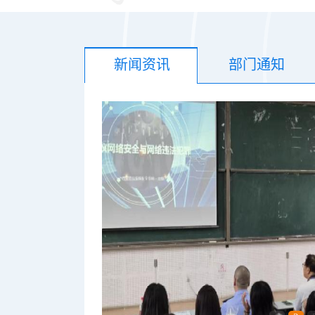
新闻资讯
部门通知