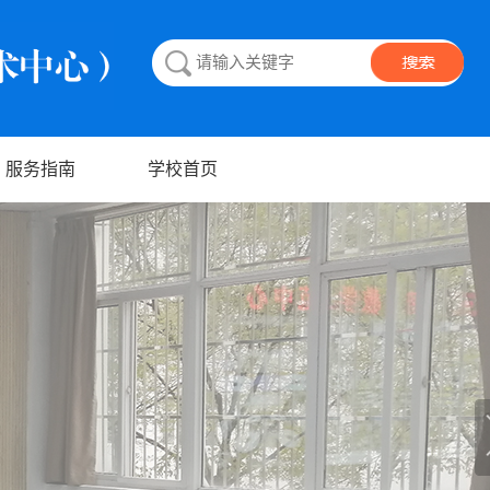
服务指南
学校首页