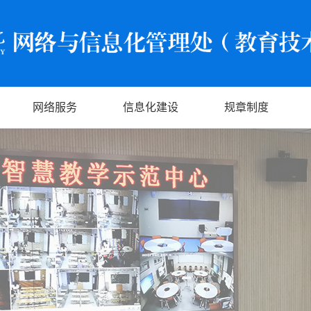
网络服务
信息化建设
规章制度