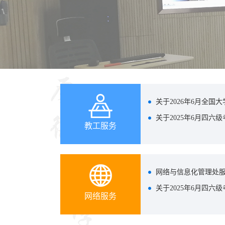
教工服务
网络服务