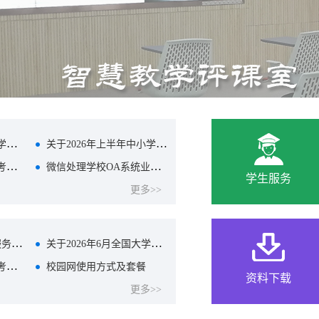
关于2026年6月全国大学英语四六...
关于2026年上半年中小学教师资...
关于2025年6月四六级考试期间部...
微信处理学校OA系统业务操作指南
学生服务
更多>>
网络与信息化管理处服务师生办...
关于2026年6月全国大学英语四六...
关于2025年6月四六级考试期间部...
校园网使用方式及套餐
资料下载
更多>>